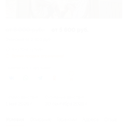
от 8 000 руб.
от 5 600 руб.
Экономия от 2 400 руб.
4 купона купили
Время продаж ограничено!
Поделиться с друзьями
85
Начало действия
Окончание действия
1 мая 2026 г.
30 сентября 2026 г.
Условия
Описание
Гарантии
Адреса
Отзывы