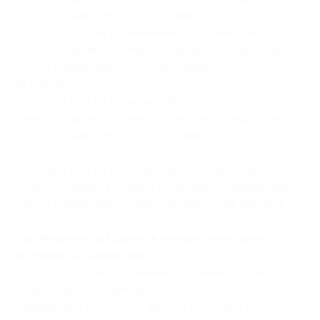
плюс в будние дни (7920 руб. вместо 16 500 руб.)
— Скидка 53% на проживание в течение 5 дней/4
ночей для двоих в номере категории стандартный
плюс в будние дни (10 340 руб. вместо
22 000 руб.)
— Скидка 54% на проживание в течение 6 дней/5
ночей для двоих в номере категории стандартный
плюс в будние дни (12 650 руб. вместо
27 500 руб.)
— Скидка 55% на проживание в течение 7 дней/6
ночей для двоих в номере категории стандартный
плюс в будние дни (17 325 руб. вместо 38 500 руб.)
Проживание для двоих в номере категории
полулюкс в будние дни:
— Скидка 50% на проживание в течение 2 дней/1
ночи для двоих в номере категории полулюкс
в будние дни (3000 руб. вместо 6000 руб.)