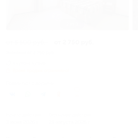
3 из 3
от 5 500 руб.
от 2 750 руб.
Экономия от 2 750 руб.
4 купона купили
Время продаж ограничено!
Поделиться с друзьями
23
Начало действия
Окончание действия
3 июня 2026 г.
23 августа 2026 г.