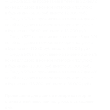
— Скидка 51% на проживание в течение 3 дней/2
ночей для двоих в номере категории полулюкс
в будние дни (5880 руб. вместо 12 000 руб.)
— Скидка 52% на проживание в течение 4 дней/3
ночей для двоих в номере категории полулюкс
в будние дни (8640 руб. вместо 18 000 руб.)
— Скидка 53% на проживание в течение 5 дней/4
ночей для двоих в номере категории полулюкс
в будние дни (11 280 руб. вместо 24 000 руб.)
— Скидка 54% на проживание в течение 6 дней/5
ночей для двоих в номере категории полулюкс
в будние дни (13 800 руб. вместо 30 000 руб.)
— Скидка 55% на проживание в течение 7 дней/6
ночей для двоих в номере категории полулюкс
в будние дни (16 200 руб. вместо 36 000 руб.)
Проживание для двоих в номере категории
стандартный плюс или полулюкс в выходные
дни: