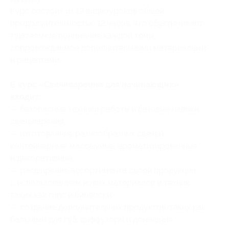
Курс состоит из 12 видеоуроков общей
продолжительностью 12 часов, что обеспечивает
тщательное понимание каждой темы,
сопровождаемое дополнительными материалами
и рецептами.
В курс «Свечеварение для начинающих»
входит:
— безопасные техники работы и базовые навыки
свечеварения;
— изготовление разнообразных свечей:
контейнерные, массажные, ароматизированные
и декоративные;
— расширение ассортимента своей продукции
с использованием новых материалов и техник,
таких как гипс и биовоски;
— создание дополнительных продуктов, таких как
бальзамы для губ, диффузоры и домашние