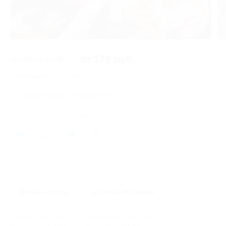
1 из 2
от 890 руб.
от 178 руб.
Экономия от 712 руб.
Время продаж ограничено!
Поделиться с друзьями
3
Похожие акции
Онлайн-курсы
Онлайн-обучение
Начало действия
Окончание действия