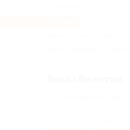
Владивосток
Услуги
Отели
Туры
Все
Игры
Путешествия
Для детей
Главная
Кэшбэк
Заказ билетов
Заказ билетов