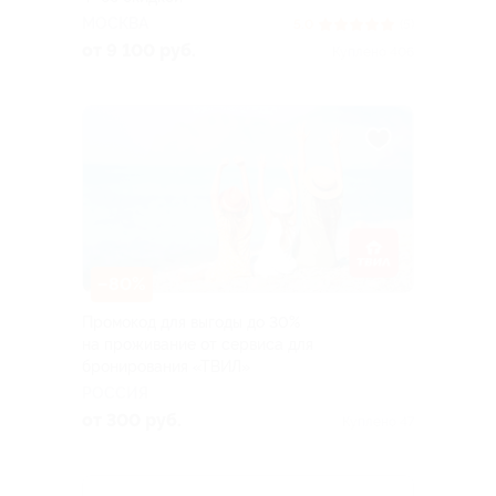
МОСКВА
5.0
(5)
от 9 100 руб.
Куплено 406
–80%
Промокод для выгоды до 30%
на проживание от сервиса для
бронирования «ТВИЛ»
РОССИЯ
от 300 руб.
Куплено 47