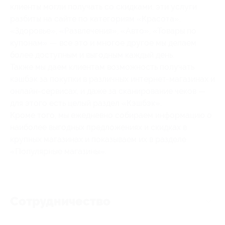
клиенты могли получать со скидками, эти услуги
разбиты на сайте по категориям «Красота»,
«Здоровье», «Развлечения», «Авто», «Товары по
купонам» — все это и многое другое мы делаем
более доступным и выгодным каждый день.
Также мы даем клиентам возможность получать
кэшбэк за покупки в различных интернет-магазинах и
онлайн-сервисах, и даже за сканирование чеков —
для этого есть целый раздел «Кэшбэк».
Кроме того, мы ежедневно собираем информацию о
наиболее выгодных предложениях и скидках в
крупных магазинах и показываем их в разделе
«Популярные магазины».
Сотрудничество