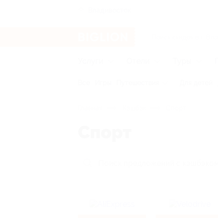
Владивосток
Услуги
Отели
Туры
Все
Игры
Путешествия
Для детей
Главная
Кэшбэк
Спорт
Спорт