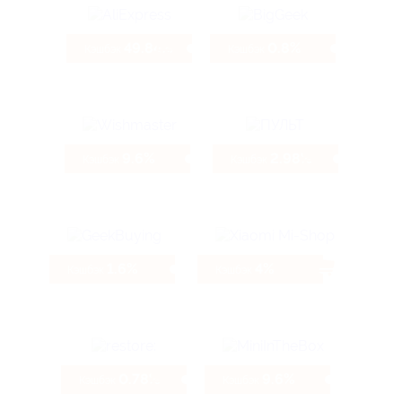
49.84%
0.8%
Кэшбэк
Кэшбэк
9.6%
2.98%
Кэшбэк
Кэшбэк
1.6%
4%
Кэшбэк
Кэшбэк
0.78%
9.6%
Кэшбэк
Кэшбэк