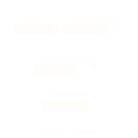
3.2%
12%
Кэшбэк
Кэшбэк
4.33%
Кэшбэк
7.46%
Кэшбэк