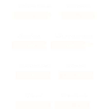
5.2%
1.15%
Кэшбэк
Кэшбэк
320 ₽
1.6%
Кэшбэк
Кэшбэк
8%
9.6%
Кэшбэк
Кэшбэк
6.4%
4.32%
Кэшбэк
Кэшбэк