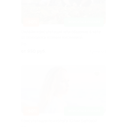
–50%
ЗАПИСАТЬСЯ ОНЛАЙН
Онлайн-консультация или общение в чате
от психолога Ксении Киселевой
РФ
от 950 руб.
Куплено 1
–50%
ЗАПИСАТЬСЯ ОНЛАЙН
Консультации психолога Юлии Беловой