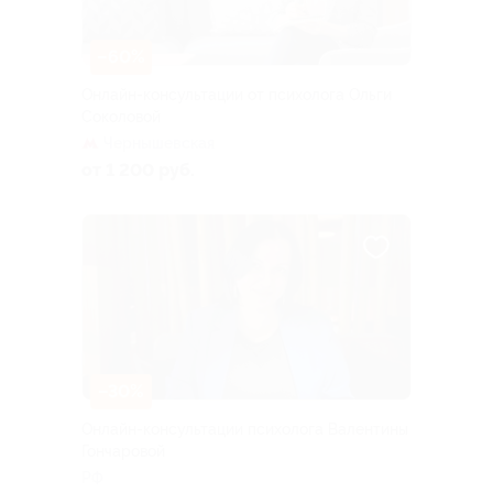
–60%
Онлайн-консультации от психолога Ольги
Соколовой
Чернышевская
от 1 200 руб.
–30%
Онлайн-консультации психолога Валентины
Гончаровой
РФ