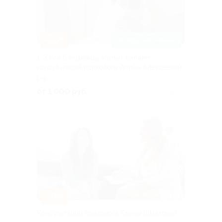
–50%
ЗАПИСАТЬСЯ ОНЛАЙН
1, 3 или 5 индивидуальных онлайн-
консультаций психолога Алины Алексеевой
РФ
от 1 000 руб.
Куплено 2
–75%
Консультации психолога Елены Шматовой