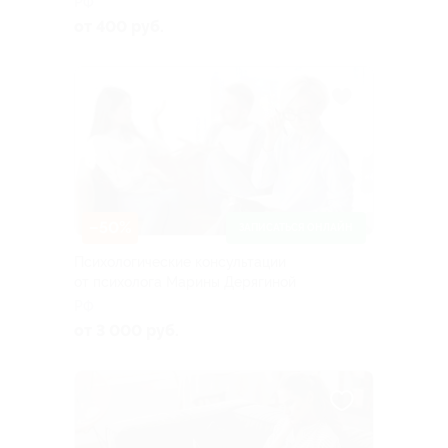
РФ
от 400 руб.
–50%
ЗАПИСАТЬСЯ ОНЛАЙН
Психологические консультации
от психолога Марины Дерягиной
РФ
от 3 000 руб.