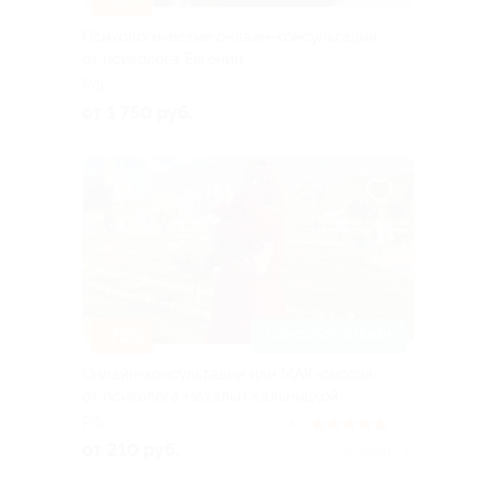
Психологические онлайн-консультации
от психолога Евгении
РФ
от 1 750 руб.
–70%
ЗАПИСАТЬСЯ ОНЛАЙН
Онлайн-консультации или МАК-сессия
от психолога Натальи Кальницкой
РФ
4.9
(43)
от 210 руб.
Куплено 31