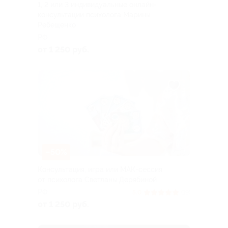
1, 2 или 3 индивидуальные онлайн-
консультации психолога Марины
Ребещенко
РФ
от 1 250 руб.
–50%
Консультация, игра или МАК-сессия
от психолога Светланы Дерябиной
РФ
5.0
(19)
от 1 250 руб.