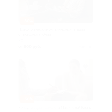
–80%
Психологические онлайн-консультации
от психолога Юлии
РФ
от 500 руб.
Куплено 3
–50%
Консультации психолога Машинской Елены