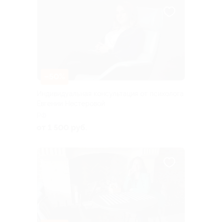
–50%
Индивидуальная консультация от психолога
Евгении Нестеровой
РФ
от 1 500 руб.