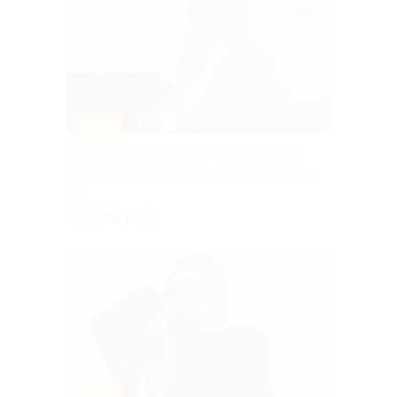
–50%
Индивидуальные или семейные онлайн-
консультации у психолога Таисии Леманн
РФ
от 1 750 руб.
–50%