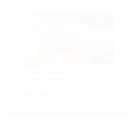
–72%
Курсы по хиромантии от школы
«Хиромантия.Онлайн»
РФ
4.9
(10)
от 697 руб.
Куплено 6
Обучение и мастер-классы по скидкам
Расходы на собственное образование и развитие – это самые
выгодные инвестиции. Люди понимают это и стремятся постоянно
получать новые знания и навыки, которые помогают в