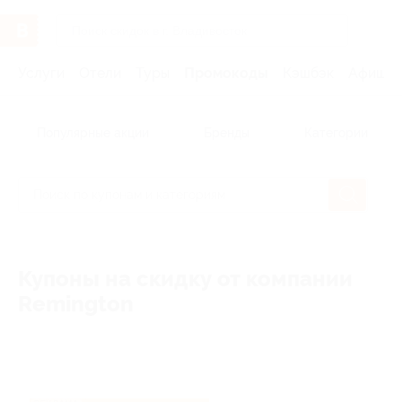
Услуги
Отели
Туры
Промокоды
Кэшбэк
Афиша 
Популярные акции
Бренды
Категории
Купоны на скидку от компании
Remington