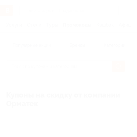
Услуги
Отели
Туры
Промокоды
Кэшбэк
Афиша 
Популярные акции
Бренды
Категории
Купоны на скидку от компании
Орматек