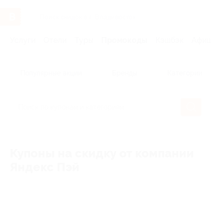
Услуги
Отели
Туры
Промокоды
Кэшбэк
Афиша 
Популярные акции
Бренды
Категории
Купоны на скидку от компании
Яндекс Пэй